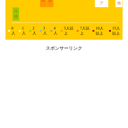
スポンサーリンク